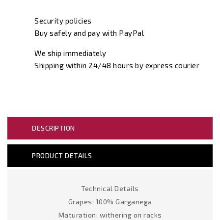
Security policies
Buy safely and pay with PayPal
We ship immediately
Shipping within 24/48 hours by express courier
DESCRIPTION
PRODUCT DETAILS
Technical Details
Grapes: 100% Garganega
Maturation: withering on racks