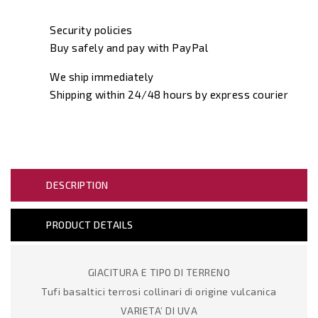
Security policies
Buy safely and pay with PayPal
We ship immediately
Shipping within 24/48 hours by express courier
DESCRIPTION
PRODUCT DETAILS
GIACITURA E TIPO DI TERRENO
Tufi basaltici terrosi collinari di origine vulcanica
VARIETA’ DI UVA