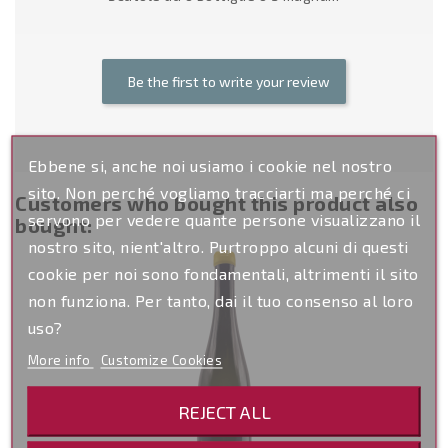
Be the first to write your review
Ebbene si, anche noi usiamo i cookie nel nostro
sito. Non perché vogliamo tracciarti ma perché ci
Customers who bought this product also
servono per vedere quante persone visualizzano il
bought:
nostro sito, nient'altro. Purtroppo alcuni di questi
cookie per noi sono fondamentali, altrimenti il sito
non funziona. Per tanto, dai il tuo consenso al loro
uso?
More info
Customize Cookies
REJECT ALL