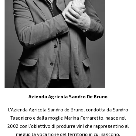
Azienda Agricola Sandro De Bruno
L'Azienda Agricola Sandro de Bruno, condotta da Sandro
Tasoniero e dalla moglie Marina Ferraretto, nasce nel
2002 con l'obiettivo di produrre vini che rappresentino al
meglio la vocazione del territorio in cui nascono.