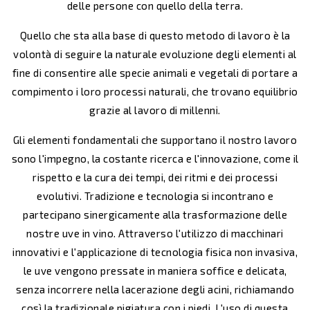
delle persone con quello della terra.
Quello che sta alla base di questo metodo di lavoro è la
volontà di seguire la naturale evoluzione degli elementi al
fine di consentire alle specie animali e vegetali di portare a
compimento i loro processi naturali, che trovano equilibrio
grazie al lavoro di millenni.
Gli elementi fondamentali che supportano il nostro lavoro
sono l'impegno, la costante ricerca e l'innovazione, come il
rispetto e la cura dei tempi, dei ritmi e dei processi
evolutivi. Tradizione e tecnologia si incontrano e
partecipano sinergicamente alla trasformazione delle
nostre uve in vino. Attraverso l'utilizzo di macchinari
innovativi e l'applicazione di tecnologia fisica non invasiva,
le uve vengono pressate in maniera soffice e delicata,
senza incorrere nella lacerazione degli acini, richiamando
così la tradizionale pigiatura con i piedi. L'uso di questa