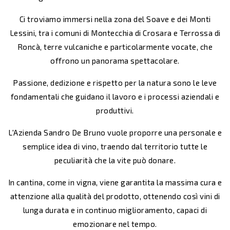
Ci troviamo immersi nella zona del Soave e dei Monti
Lessini, tra i comuni di Montecchia di Crosara e Terrossa di
Roncà, terre vulcaniche e particolarmente vocate, che
offrono un panorama spettacolare.
Passione, dedizione e rispetto per la natura sono le leve
fondamentali che guidano il lavoro e i processi aziendali e
produttivi.
L'Azienda Sandro De Bruno vuole proporre una personale e
semplice idea di vino, traendo dal territorio tutte le
peculiarità che la vite può donare.
In cantina, come in vigna, viene garantita la massima cura e
attenzione alla qualità del prodotto, ottenendo così vini di
lunga durata e in continuo miglioramento, capaci di
emozionare nel tempo.