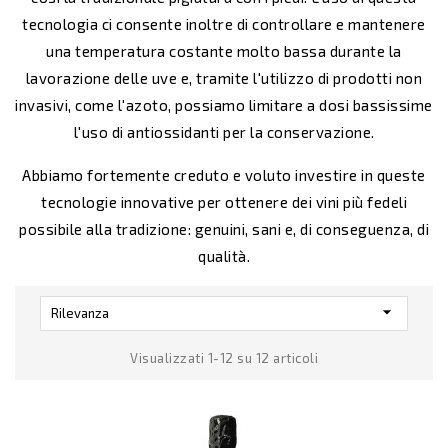
tecnologia ci consente inoltre di controllare e mantenere
una temperatura costante molto bassa durante la
lavorazione delle uve e, tramite l'utilizzo di prodotti non
invasivi, come l'azoto, possiamo limitare a dosi bassissime
l'uso di antiossidanti per la conservazione.
Abbiamo fortemente creduto e voluto investire in queste
tecnologie innovative per ottenere dei vini più fedeli
possibile alla tradizione: genuini, sani e, di conseguenza, di
qualità.

Rilevanza
Visualizzati 1-12 su 12 articoli
-14