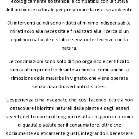
ecologicamente sostenibili e compatibili con la tutela
dell’ambiente naturale per preservare la risorsa ambiente.
Gli interventi quindi sono ridotti al minimo indispensabile,
mirati solo alla necessità e finalizzati alla ricerca di un
equilibrio naturale e stabile senza interferenze con la
natura.
Le concimazioni sono solo di tipo organico e certificato,
senza alcun prodotto di sintesi chimica, come anche la
rimozione delle malerbe in vigneto, che viene operata
senza l’uso di diserbanti di sintesi.
L’esperienza ci ha insegnato che, così facendo, oltre a non
ostacolare i bioritmi naturali delle piante e degli esseri
viventi, nel tempo si ottengono risultati migliori in termini
di qualità e salute per il consumatore, oltre che
socialmente ed eticamente giusti, integrando il benessere