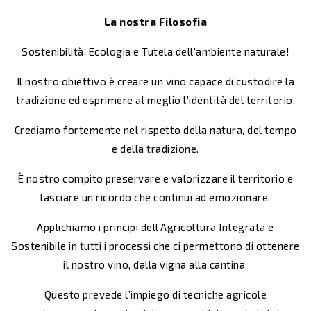
La nostra Filosofia
Sostenibilità, Ecologia e Tutela dell'ambiente naturale!
Il nostro obiettivo è creare un vino capace di custodire la
tradizione ed esprimere al meglio l’identità del territorio.
Crediamo fortemente nel rispetto della natura, del tempo
e della tradizione.
È nostro compito preservare e valorizzare il territorio e
lasciare un ricordo che continui ad emozionare.
Applichiamo i principi dell’Agricoltura Integrata e
Sostenibile in tutti i processi che ci permettono di ottenere
il nostro vino, dalla vigna alla cantina.
Questo prevede l’impiego di tecniche agricole