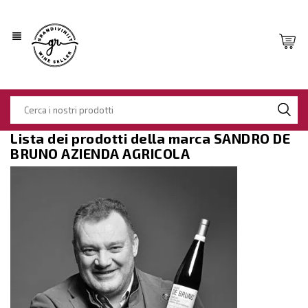
view_headline
Lista dei prodotti della marca SANDRO DE
BRUNO AZIENDA AGRICOLA