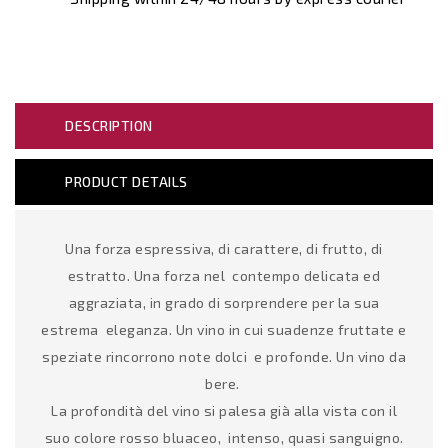
DESCRIPTION
PRODUCT DETAILS
Una forza espressiva, di carattere, di frutto, di
estratto. Una forza nel contempo delicata ed
aggraziata, in grado di sorprendere per la sua
estrema eleganza. Un vino in cui suadenze fruttate e
speziate rincorrono note dolci e profonde. Un vino da
bere.
La profondità del vino si palesa già alla vista con il
suo colore rosso bluaceo, intenso, quasi sanguigno.