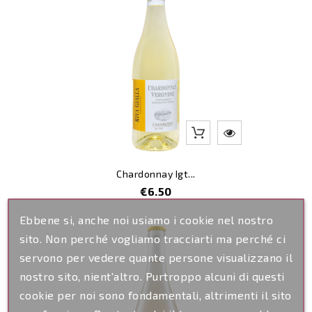
Chardonnay Igt...
Price
€6.50
Ebbene si, anche noi usiamo i cookie nel nostro
sito. Non perché vogliamo tracciarti ma perché ci
servono per vedere quante persone visualizzano il
nostro sito, nient'altro. Purtroppo alcuni di questi
cookie per noi sono fondamentali, altrimenti il sito