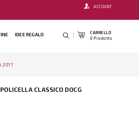
ACCOUNT
CARRELLO
INE
IDEE REGALO
0 Prodotto
i 2017
POLICELLA CLASSICO DOCG