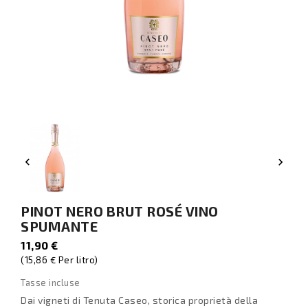


PINOT NERO BRUT ROSÉ VINO
SPUMANTE
11,90 €
(15,86 € Per litro)
Tasse incluse
Dai vigneti di Tenuta Caseo, storica proprietà della