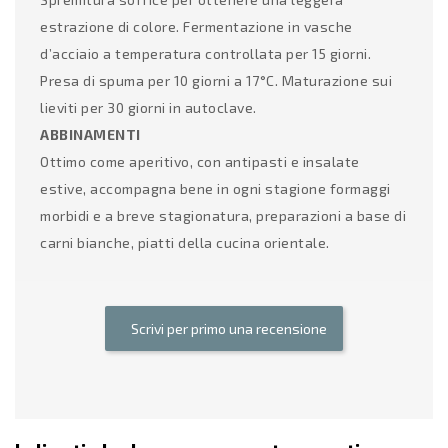
estrazione di colore. Fermentazione in vasche
d’acciaio a temperatura controllata per 15 giorni.
Presa di spuma per 10 giorni a 17°C. Maturazione sui
lieviti per 30 giorni in autoclave.
ABBINAMENTI
Ottimo come aperitivo, con antipasti e insalate
estive, accompagna bene in ogni stagione formaggi
morbidi e a breve stagionatura, preparazioni a base di
carni bianche, piatti della cucina orientale.
Scrivi per primo una recensione