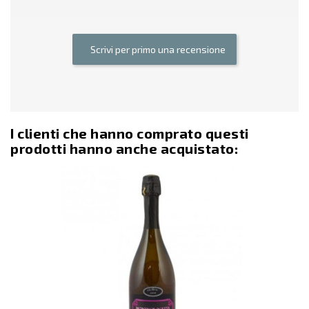
Scrivi per primo una recensione
I clienti che hanno comprato questi
prodotti hanno anche acquistato: