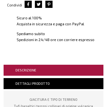
Condividi
Sicuro al 100%
Acquista in sicurezza e paga con PayPal
Spediamo subito
Spedizioni in 24/48 ore con corriere espresso
DESCRIZIONE
DETTAGLI PRODOTTO
GIACITURA E TIPO DI TERRENO
Tufi basaltici terrosi collinari di origine vulcanica