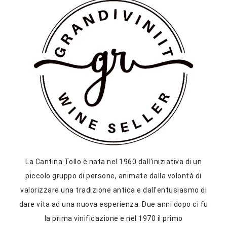
La Cantina Tollo è nata nel 1960 dall'iniziativa di un
piccolo gruppo di persone, animate dalla volontà di
valorizzare una tradizione antica e dall'entusiasmo di
dare vita ad una nuova esperienza. Due anni dopo ci fu
la prima vinificazione e nel 1970 il primo