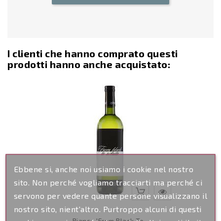
I clienti che hanno comprato questi
prodotti hanno anche acquistato:
Ebbene si, anche noi usiamo i cookie nel nostro
sito. Non perché vogliamo tracciarti ma perché ci
servono per vedere quante persone visualizzano il
nostro sito, nient'altro. Purtroppo alcuni di questi
Bianco 'From Black To...