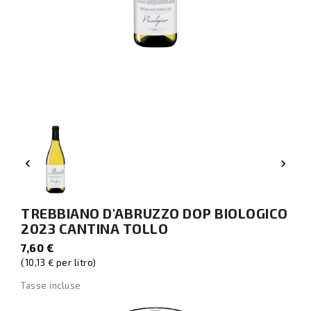


TREBBIANO D'ABRUZZO DOP BIOLOGICO
2023 CANTINA TOLLO
7,60 €
(10,13 € per litro)
Tasse incluse