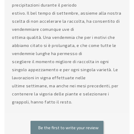
precipitazioni durante il periodo
estivo. Il bel tempo di settembre, assieme alla nostra
scelta di non accelerare la raccolta, ha consentito di
vendemmiare comunque uve di
ottima qualità. Una vendemmia che per i motivi che
abbiamo citato si è prolungata, e che come tutte le
vendemmie lunghe ha permesso di
scegliere il momento migliore di raccolta in ogni
singolo appezzamento e per ogni singola varietà. Le
lavorazioni in vigna effettuate nelle
ultime settimane, ma anche nei mesi precedenti, per
contenere la vigoria delle piante e selezionare i
grappoli, hanno fatto il resto.
Be the first to write your review