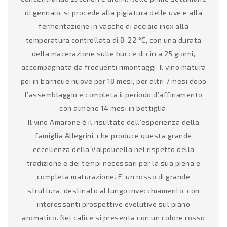
di gennaio, si procede alla pigiatura delle uve e alla
fermentazione in vasche di acciaio inox alla
temperatura controllata di 8-22 °C, con una durata
della macerazione sulle bucce di circa 25 giorni,
accompagnata da frequenti rimontaggi. Il vino matura
poi in barrique nuove per 18 mesi, per altri 7 mesi dopo
l’assemblaggio e completa il periodo d’affinamento
con almeno 14 mesi in bottiglia.
Il vino Amarone è il risultato dell’esperienza della
famiglia Allegrini, che produce questa grande
eccellenza della Valpolicella nel rispetto della
tradizione e dei tempi necessari per la sua piena e
completa maturazione. E’ un rosso di grande
struttura, destinato al lungo invecchiamento, con
interessanti prospettive evolutive sul piano
aromatico. Nel calice si presenta con un colore rosso