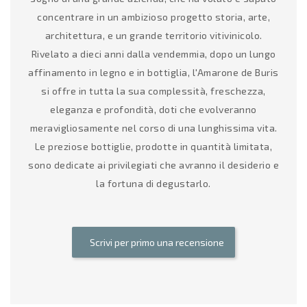
concentrare in un ambizioso progetto storia, arte,
architettura, e un grande territorio vitivinicolo.
Rivelato a dieci anni dalla vendemmia, dopo un lungo
affinamento in legno e in bottiglia, l'Amarone de Buris
si offre in tutta la sua complessità, freschezza,
eleganza e profondità, doti che evolveranno
meravigliosamente nel corso di una lunghissima vita.
Le preziose bottiglie, prodotte in quantità limitata,
sono dedicate ai privilegiati che avranno il desiderio e
la fortuna di degustarlo.
Scrivi per primo una recensione