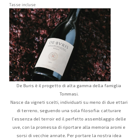
Tasse incluse
De Buris è il progetto di alta gamma della famiglia
Tommasi.
Nasce da vigneti scelti, individuati su meno di due ettari
di terreno, seguendo una sola filosofia: catturare
l’essenza del terroir ed il perfetto assemblaggio delle
uve, con la promessa di riportare alla memoria aromi e
sorsi di vecchie annate. Per portare la nostra idea