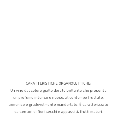
CARATTERISTICHE ORGANOLETTICHE:
Un vino dal colore giallo dorato brillante che presenta
un profumo intenso e nobile, al contempo fruttato,
armonico e gradevolmente mandorlato. È caratterizzato
da sentori di fiori secchi e appassiti, frutti maturi,